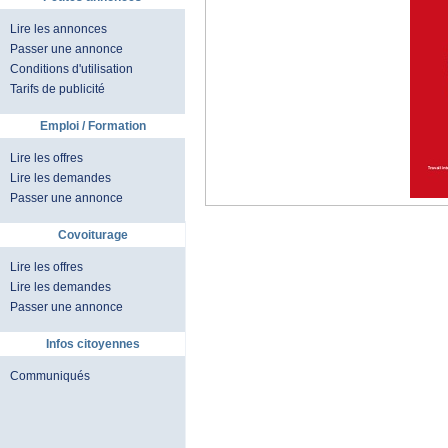
Lire les annonces
Passer une annonce
Conditions d'utilisation
Tarifs de publicité
Emploi / Formation
Lire les offres
Lire les demandes
Passer une annonce
Covoiturage
Lire les offres
Lire les demandes
Passer une annonce
Infos citoyennes
Communiqués