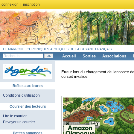
connexion
|
inscription
le marron - chroniques atypiques de la guyane française
Accueil
Sorties
Associations
Erreur lors du chargement de l'annonce de
ou soit invalide.
Boîtes aux lettres
Conditions d'utilisation
Courrier des lecteurs
Lire le courrier
Envoyer un courrier
Petites annonces