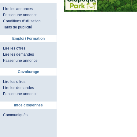
Lire les annonces
Passer une annonce
Conditions d'utilisation
Tarifs de publicité
Emploi / Formation
Lire les offres
Lire les demandes
Passer une annonce
Covoiturage
Lire les offres
Lire les demandes
Passer une annonce
Infos citoyennes
Communiqués