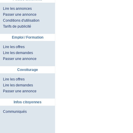
Lire les annonces
Passer une annonce
Conditions d'utilisation
Tarifs de publicité
Emploi / Formation
Lire les offres
Lire les demandes
Passer une annonce
Covoiturage
Lire les offres
Lire les demandes
Passer une annonce
Infos citoyennes
Communiqués