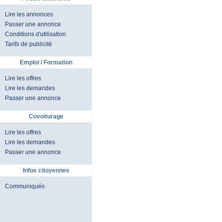
Lire les annonces
Passer une annonce
Conditions d'utilisation
Tarifs de publicité
Emploi / Formation
Lire les offres
Lire les demandes
Passer une annonce
Covoiturage
Lire les offres
Lire les demandes
Passer une annonce
Infos citoyennes
Communiqués