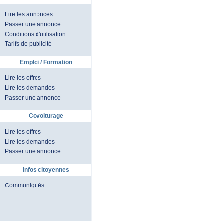
Lire les annonces
Passer une annonce
Conditions d'utilisation
Tarifs de publicité
Emploi / Formation
Lire les offres
Lire les demandes
Passer une annonce
Covoiturage
Lire les offres
Lire les demandes
Passer une annonce
Infos citoyennes
Communiqués