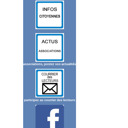
associations, postez vos actualités
participez au courrier des lecteurs