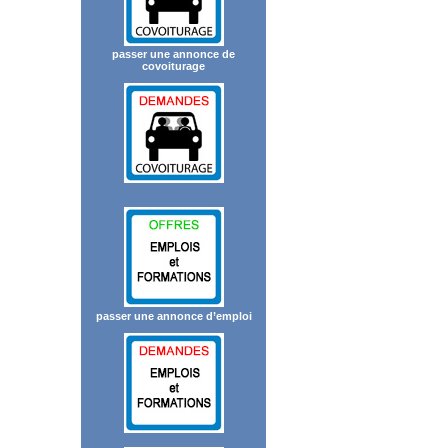
passer une annonce de
covoiturage
passer une annonce d’emploi