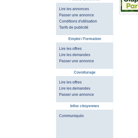
Lire les annonces
Passer une annonce
Conditions d'utilisation
Tarifs de publicité
Emploi / Formation
Lire les offres
Lire les demandes
Passer une annonce
Covoiturage
Lire les offres
Lire les demandes
Passer une annonce
Infos citoyennes
Communiqués