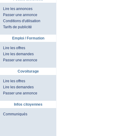
Lire les annonces
Passer une annonce
Conditions d'utilisation
Tarifs de publicité
Emploi / Formation
Lire les offres
Lire les demandes
Passer une annonce
Covoiturage
Lire les offres
Lire les demandes
Passer une annonce
Infos citoyennes
Communiqués