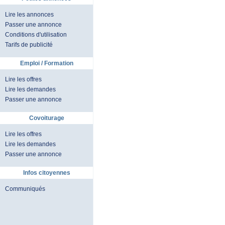
Lire les annonces
Passer une annonce
Conditions d'utilisation
Tarifs de publicité
Emploi / Formation
Lire les offres
Lire les demandes
Passer une annonce
Covoiturage
Lire les offres
Lire les demandes
Passer une annonce
Infos citoyennes
Communiqués