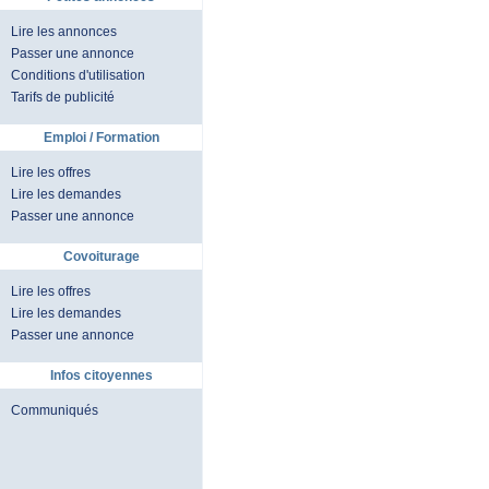
Lire les annonces
Passer une annonce
Conditions d'utilisation
Tarifs de publicité
Emploi / Formation
Lire les offres
Lire les demandes
Passer une annonce
Covoiturage
Lire les offres
Lire les demandes
Passer une annonce
Infos citoyennes
Communiqués