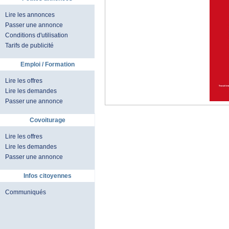
Lire les annonces
Passer une annonce
Conditions d'utilisation
Tarifs de publicité
Emploi / Formation
Lire les offres
Lire les demandes
Passer une annonce
Covoiturage
Lire les offres
Lire les demandes
Passer une annonce
Infos citoyennes
Communiqués