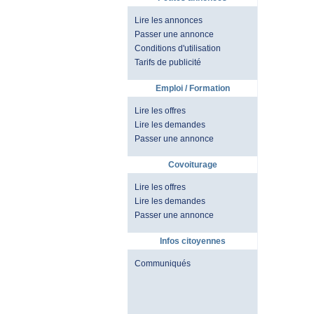
Lire les annonces
Passer une annonce
Conditions d'utilisation
Tarifs de publicité
Emploi / Formation
Lire les offres
Lire les demandes
Passer une annonce
Covoiturage
Lire les offres
Lire les demandes
Passer une annonce
Infos citoyennes
Communiqués