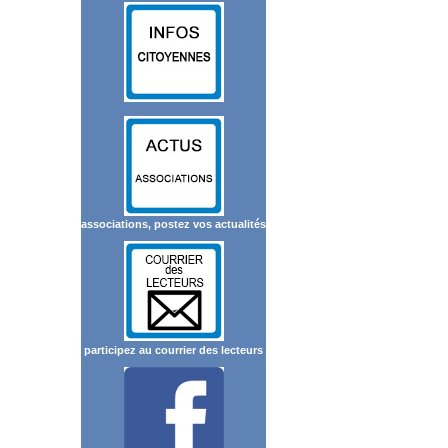
associations, postez vos actualités
participez au courrier des lecteurs