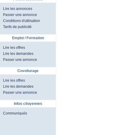
Lire les annonces
Passer une annonce
Conditions d'utilisation
Tarifs de publicité
Emploi / Formation
Lire les offres
Lire les demandes
Passer une annonce
Covoiturage
Lire les offres
Lire les demandes
Passer une annonce
Infos citoyennes
Communiqués