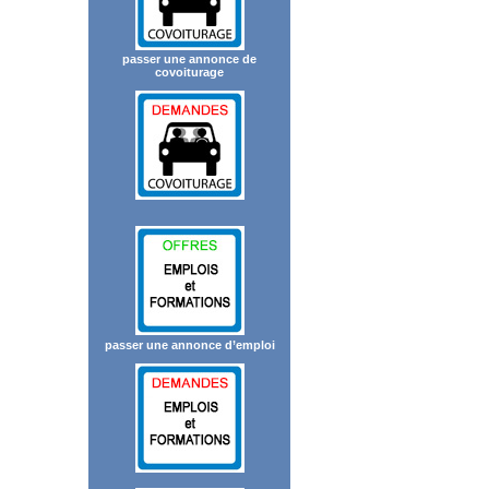
passer une annonce de
covoiturage
passer une annonce d’emploi