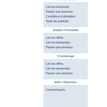
Lire les annonces
Passer une annonce
Conditions d'utilisation
Tarifs de publicité
Emploi / Formation
Lire les offres
Lire les demandes
Passer une annonce
Covoiturage
Lire les offres
Lire les demandes
Passer une annonce
Infos citoyennes
Communiqués