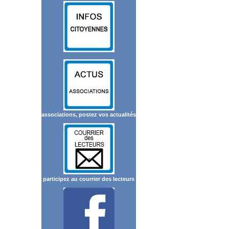
associations, postez vos actualités
participez au courrier des lecteurs