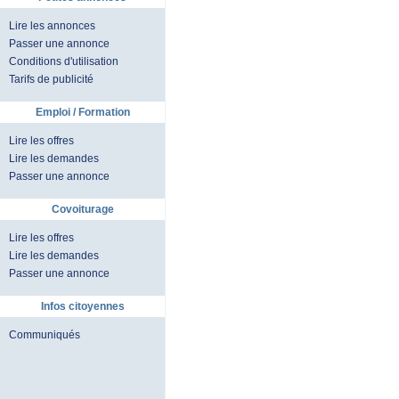
Lire les annonces
Passer une annonce
Conditions d'utilisation
Tarifs de publicité
Emploi / Formation
Lire les offres
Lire les demandes
Passer une annonce
Covoiturage
Lire les offres
Lire les demandes
Passer une annonce
Infos citoyennes
Communiqués