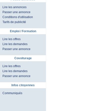
Lire les annonces
Passer une annonce
Conditions d'utilisation
Tarifs de publicité
Emploi / Formation
Lire les offres
Lire les demandes
Passer une annonce
Covoiturage
Lire les offres
Lire les demandes
Passer une annonce
Infos citoyennes
Communiqués