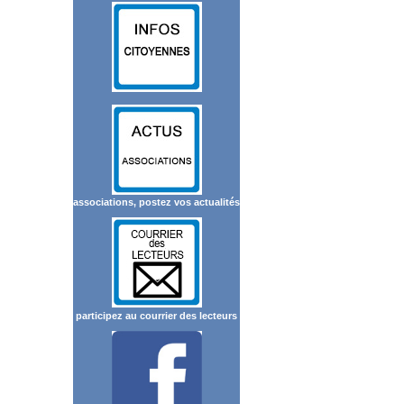
associations, postez vos actualités
participez au courrier des lecteurs