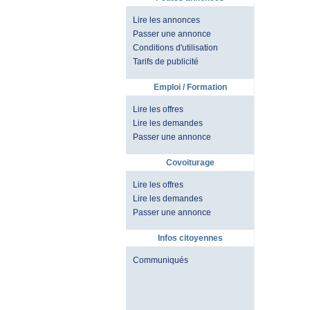
Lire les annonces
Passer une annonce
Conditions d'utilisation
Tarifs de publicité
Emploi / Formation
Lire les offres
Lire les demandes
Passer une annonce
Covoiturage
Lire les offres
Lire les demandes
Passer une annonce
Infos citoyennes
Communiqués