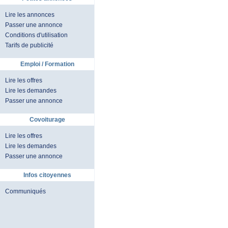
Lire les annonces
Passer une annonce
Conditions d'utilisation
Tarifs de publicité
Emploi / Formation
Lire les offres
Lire les demandes
Passer une annonce
Covoiturage
Lire les offres
Lire les demandes
Passer une annonce
Infos citoyennes
Communiqués