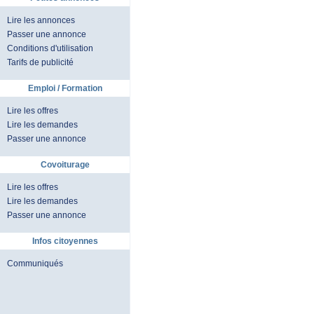
Lire les annonces
Passer une annonce
Conditions d'utilisation
Tarifs de publicité
Emploi / Formation
Lire les offres
Lire les demandes
Passer une annonce
Covoiturage
Lire les offres
Lire les demandes
Passer une annonce
Infos citoyennes
Communiqués