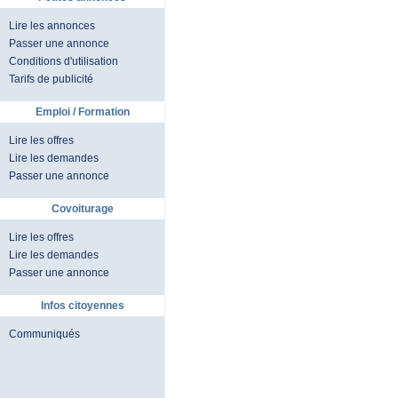
Lire les annonces
Passer une annonce
Conditions d'utilisation
Tarifs de publicité
Emploi / Formation
Lire les offres
Lire les demandes
Passer une annonce
Covoiturage
Lire les offres
Lire les demandes
Passer une annonce
Infos citoyennes
Communiqués