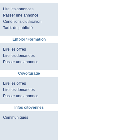
Lire les annonces
Passer une annonce
Conditions d'utilisation
Tarifs de publicité
Emploi / Formation
Lire les offres
Lire les demandes
Passer une annonce
Covoiturage
Lire les offres
Lire les demandes
Passer une annonce
Infos citoyennes
Communiqués