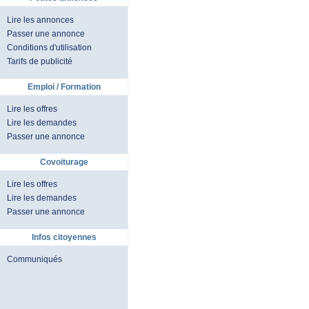
Lire les annonces
Passer une annonce
Conditions d'utilisation
Tarifs de publicité
Emploi / Formation
Lire les offres
Lire les demandes
Passer une annonce
Covoiturage
Lire les offres
Lire les demandes
Passer une annonce
Infos citoyennes
Communiqués