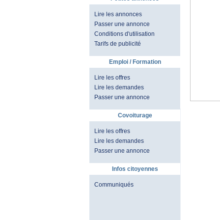
Lire les annonces
Passer une annonce
Conditions d'utilisation
Tarifs de publicité
Emploi / Formation
Lire les offres
Lire les demandes
Passer une annonce
Covoiturage
Lire les offres
Lire les demandes
Passer une annonce
Infos citoyennes
Communiqués