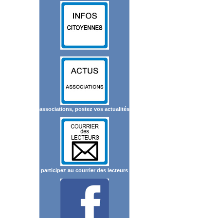
associations, postez vos actualités
participez au courrier des lecteurs