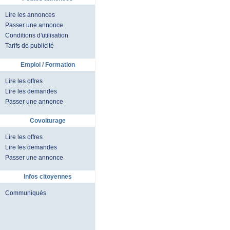
Lire les annonces
Passer une annonce
Conditions d'utilisation
Tarifs de publicité
Emploi / Formation
Lire les offres
Lire les demandes
Passer une annonce
Covoiturage
Lire les offres
Lire les demandes
Passer une annonce
Infos citoyennes
Communiqués