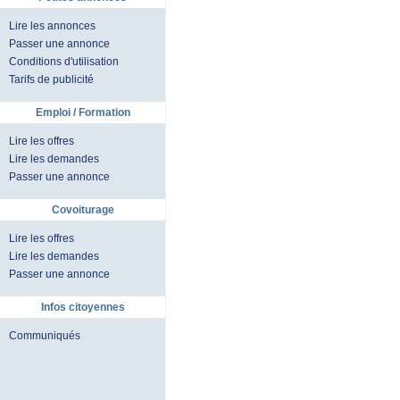
Lire les annonces
Passer une annonce
Conditions d'utilisation
Tarifs de publicité
Emploi / Formation
Lire les offres
Lire les demandes
Passer une annonce
Covoiturage
Lire les offres
Lire les demandes
Passer une annonce
Infos citoyennes
Communiqués