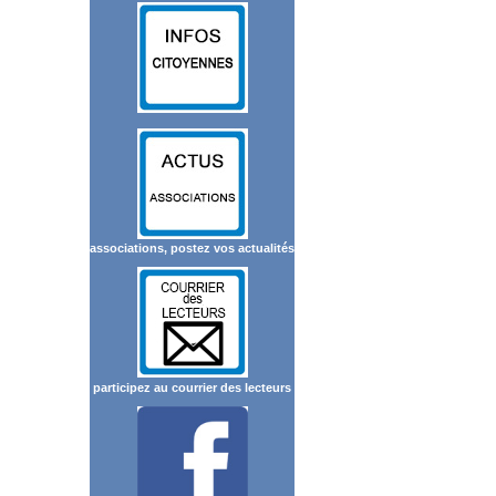
associations, postez vos actualités
participez au courrier des lecteurs