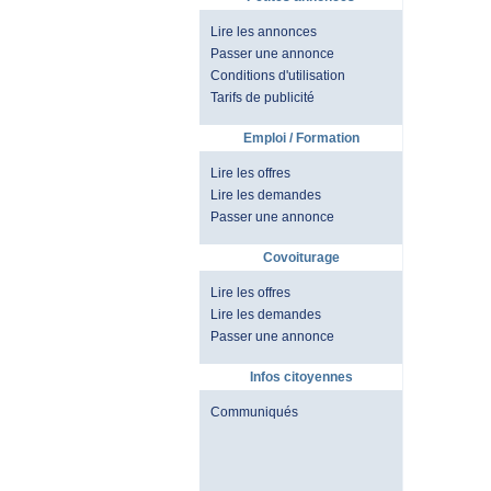
Lire les annonces
Passer une annonce
Conditions d'utilisation
Tarifs de publicité
Emploi / Formation
Lire les offres
Lire les demandes
Passer une annonce
Covoiturage
Lire les offres
Lire les demandes
Passer une annonce
Infos citoyennes
Communiqués