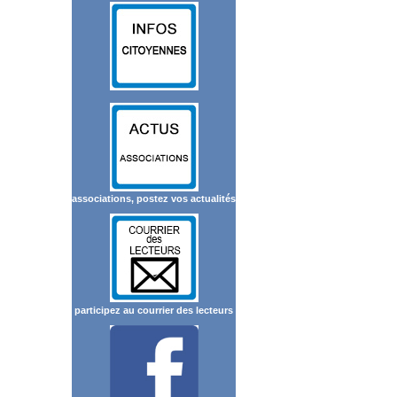
associations, postez vos actualités
participez au courrier des lecteurs