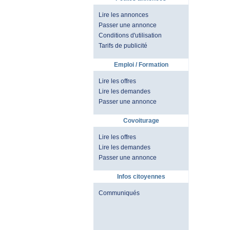
Lire les annonces
Passer une annonce
Conditions d'utilisation
Tarifs de publicité
Emploi / Formation
Lire les offres
Lire les demandes
Passer une annonce
Covoiturage
Lire les offres
Lire les demandes
Passer une annonce
Infos citoyennes
Communiqués