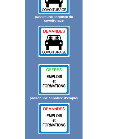
passer une annonce de
covoiturage
passer une annonce d’emploi