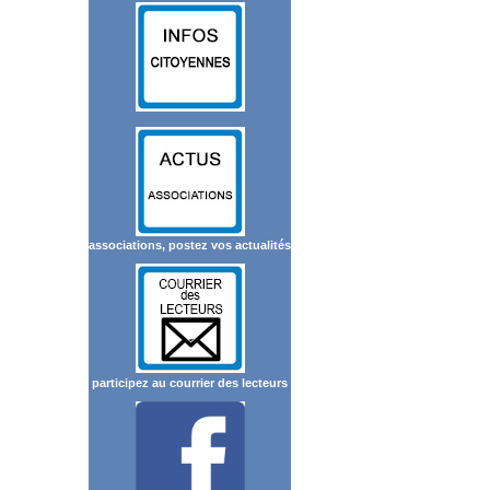
associations, postez vos actualités
participez au courrier des lecteurs