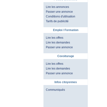
Lire les annonces
Passer une annonce
Conditions d'utilisation
Tarifs de publicité
Emploi / Formation
Lire les offres
Lire les demandes
Passer une annonce
Covoiturage
Lire les offres
Lire les demandes
Passer une annonce
Infos citoyennes
Communiqués