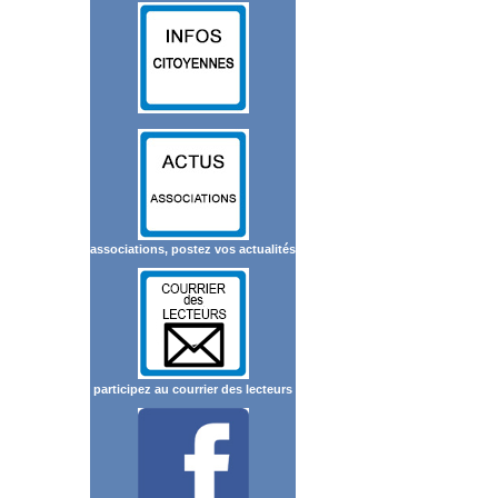
associations, postez vos actualités
participez au courrier des lecteurs