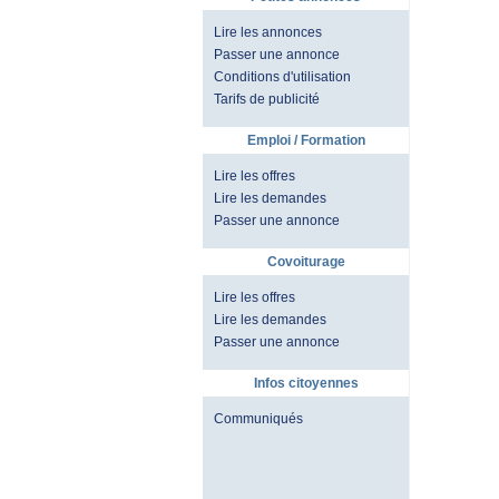
Lire les annonces
Passer une annonce
Conditions d'utilisation
Tarifs de publicité
Emploi / Formation
Lire les offres
Lire les demandes
Passer une annonce
Covoiturage
Lire les offres
Lire les demandes
Passer une annonce
Infos citoyennes
Communiqués