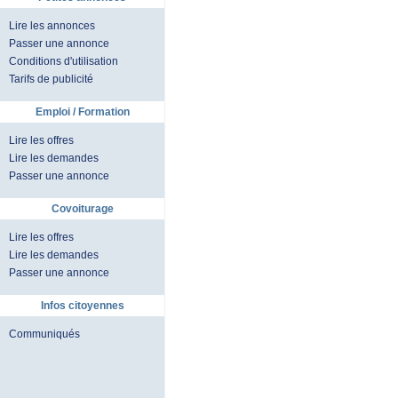
Lire les annonces
Passer une annonce
Conditions d'utilisation
Tarifs de publicité
Emploi / Formation
Lire les offres
Lire les demandes
Passer une annonce
Covoiturage
Lire les offres
Lire les demandes
Passer une annonce
Infos citoyennes
Communiqués