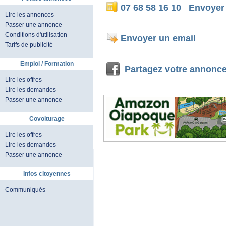
07 68 58 16 10
Envoyer
Lire les annonces
Passer une annonce
Conditions d'utilisation
Envoyer un email
Tarifs de publicité
Emploi / Formation
Partagez votre annonc
Lire les offres
Lire les demandes
Passer une annonce
Covoiturage
Lire les offres
Lire les demandes
Passer une annonce
Infos citoyennes
Communiqués