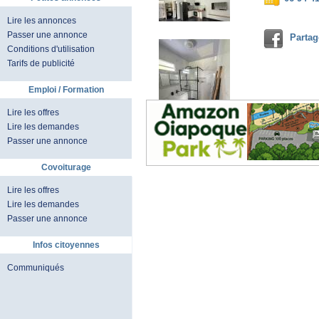
Lire les annonces
Passer une annonce
Partag
Conditions d'utilisation
Tarifs de publicité
Emploi / Formation
Lire les offres
Lire les demandes
Passer une annonce
Covoiturage
Lire les offres
Lire les demandes
Passer une annonce
Infos citoyennes
Communiqués