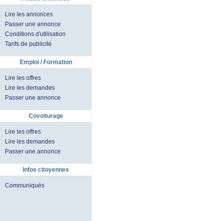
Lire les annonces
Passer une annonce
Conditions d'utilisation
Tarifs de publicité
Emploi / Formation
Lire les offres
Lire les demandes
Passer une annonce
Covoiturage
Lire les offres
Lire les demandes
Passer une annonce
Infos citoyennes
Communiqués