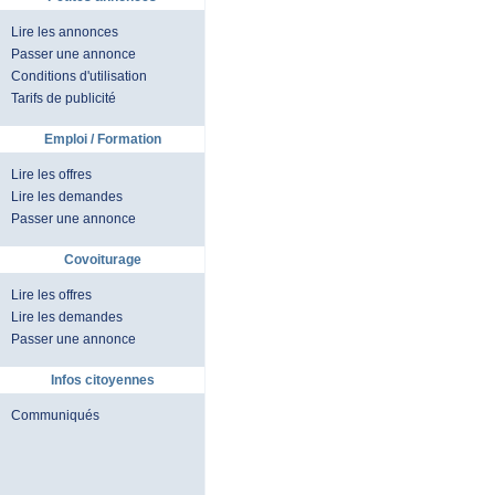
Lire les annonces
Passer une annonce
Conditions d'utilisation
Tarifs de publicité
Emploi / Formation
Lire les offres
Lire les demandes
Passer une annonce
Covoiturage
Lire les offres
Lire les demandes
Passer une annonce
Infos citoyennes
Communiqués