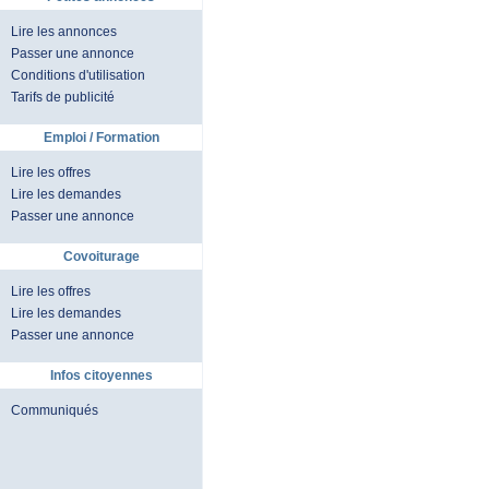
Lire les annonces
Passer une annonce
Conditions d'utilisation
Tarifs de publicité
Emploi / Formation
Lire les offres
Lire les demandes
Passer une annonce
Covoiturage
Lire les offres
Lire les demandes
Passer une annonce
Infos citoyennes
Communiqués