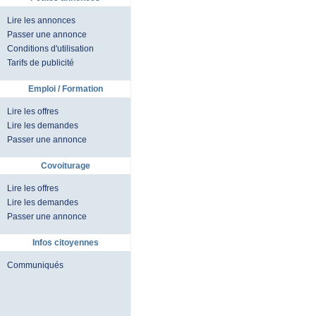
Lire les annonces
Passer une annonce
Conditions d'utilisation
Tarifs de publicité
Emploi / Formation
Lire les offres
Lire les demandes
Passer une annonce
Covoiturage
Lire les offres
Lire les demandes
Passer une annonce
Infos citoyennes
Communiqués