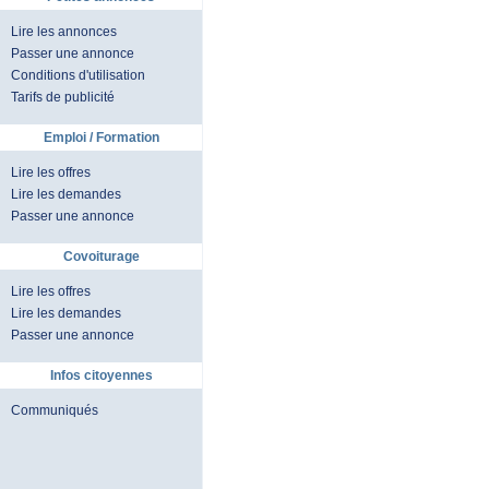
Lire les annonces
Passer une annonce
Conditions d'utilisation
Tarifs de publicité
Emploi / Formation
Lire les offres
Lire les demandes
Passer une annonce
Covoiturage
Lire les offres
Lire les demandes
Passer une annonce
Infos citoyennes
Communiqués