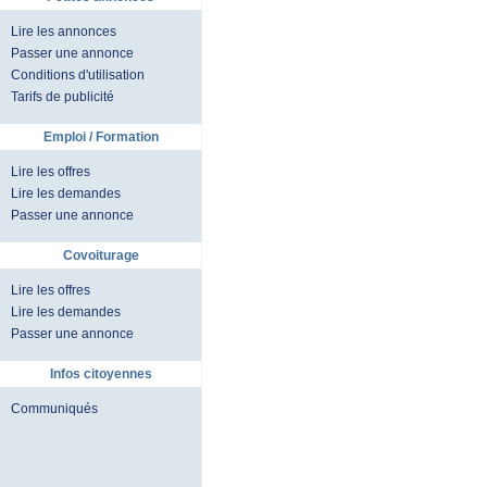
Lire les annonces
Passer une annonce
Conditions d'utilisation
Tarifs de publicité
Emploi / Formation
Lire les offres
Lire les demandes
Passer une annonce
Covoiturage
Lire les offres
Lire les demandes
Passer une annonce
Infos citoyennes
Communiqués