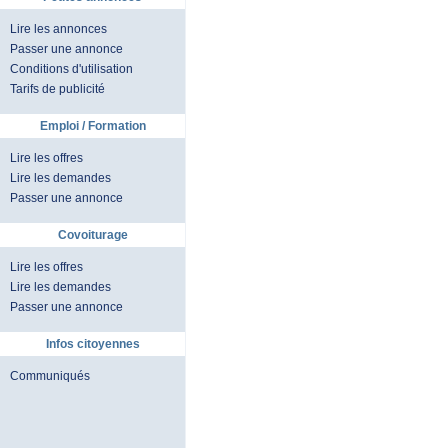
Lire les annonces
Passer une annonce
Conditions d'utilisation
Tarifs de publicité
Emploi / Formation
Lire les offres
Lire les demandes
Passer une annonce
Covoiturage
Lire les offres
Lire les demandes
Passer une annonce
Infos citoyennes
Communiqués