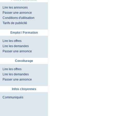
Lire les annonces
Passer une annonce
Conditions d'utilisation
Tarifs de publicité
Emploi / Formation
Lire les offres
Lire les demandes
Passer une annonce
Covoiturage
Lire les offres
Lire les demandes
Passer une annonce
Infos citoyennes
Communiqués