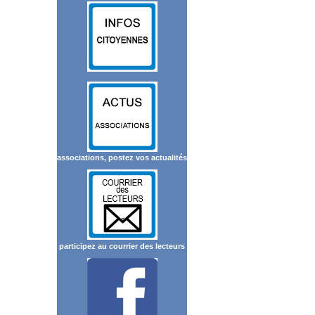
associations, postez vos actualités
participez au courrier des lecteurs