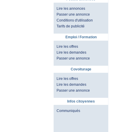
Lire les annonces
Passer une annonce
Conditions d'utilisation
Tarifs de publicité
Emploi / Formation
Lire les offres
Lire les demandes
Passer une annonce
Covoiturage
Lire les offres
Lire les demandes
Passer une annonce
Infos citoyennes
Communiqués