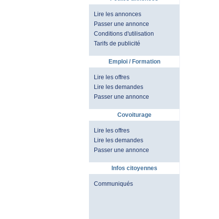
Lire les annonces
Passer une annonce
Conditions d'utilisation
Tarifs de publicité
Emploi / Formation
Lire les offres
Lire les demandes
Passer une annonce
Covoiturage
Lire les offres
Lire les demandes
Passer une annonce
Infos citoyennes
Communiqués