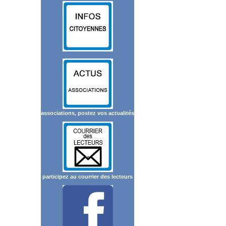
associations, postez vos actualités
participez au courrier des lecteurs