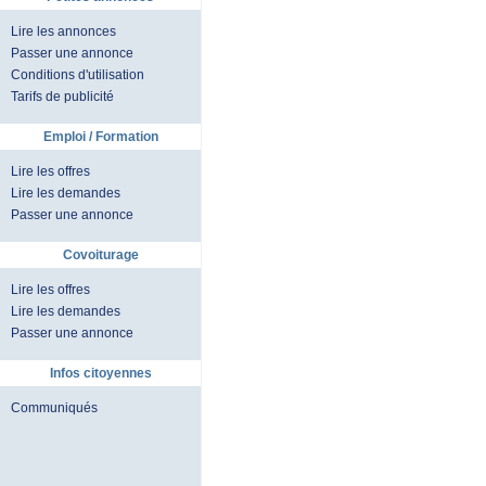
Lire les annonces
Passer une annonce
Conditions d'utilisation
Tarifs de publicité
Emploi / Formation
Lire les offres
Lire les demandes
Passer une annonce
Covoiturage
Lire les offres
Lire les demandes
Passer une annonce
Infos citoyennes
Communiqués