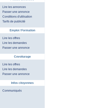
Lire les annonces
Passer une annonce
Conditions d'utilisation
Tarifs de publicité
Emploi / Formation
Lire les offres
Lire les demandes
Passer une annonce
Covoiturage
Lire les offres
Lire les demandes
Passer une annonce
Infos citoyennes
Communiqués