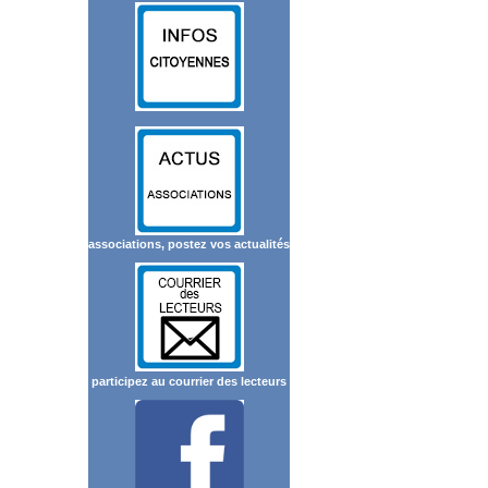
associations, postez vos actualités
participez au courrier des lecteurs