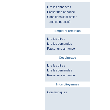
Lire les annonces
Passer une annonce
Conditions d'utilisation
Tarifs de publicité
Emploi / Formation
Lire les offres
Lire les demandes
Passer une annonce
Covoiturage
Lire les offres
Lire les demandes
Passer une annonce
Infos citoyennes
Communiqués