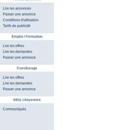
Lire les annonces
Passer une annonce
Conditions d'utilisation
Tarifs de publicité
Emploi / Formation
Lire les offres
Lire les demandes
Passer une annonce
Covoiturage
Lire les offres
Lire les demandes
Passer une annonce
Infos citoyennes
Communiqués