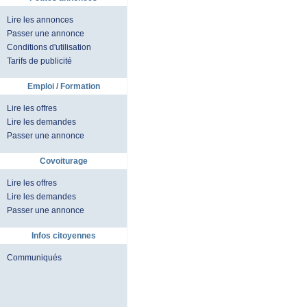
Lire les annonces
Passer une annonce
Conditions d'utilisation
Tarifs de publicité
Emploi / Formation
Lire les offres
Lire les demandes
Passer une annonce
Covoiturage
Lire les offres
Lire les demandes
Passer une annonce
Infos citoyennes
Communiqués