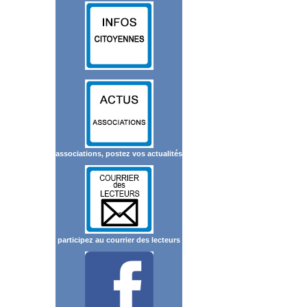
associations, postez vos actualités
participez au courrier des lecteurs