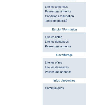
Lire les annonces
Passer une annonce
Conditions d'utilisation
Tarifs de publicité
Emploi / Formation
Lire les offres
Lire les demandes
Passer une annonce
Covoiturage
Lire les offres
Lire les demandes
Passer une annonce
Infos citoyennes
Communiqués