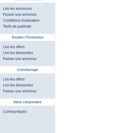
Lire les annonces
Passer une annonce
Conditions d'utilisation
Tarifs de publicité
Emploi / Formation
Lire les offres
Lire les demandes
Passer une annonce
Covoiturage
Lire les offres
Lire les demandes
Passer une annonce
Infos citoyennes
Communiqués