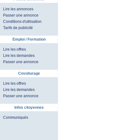
Lire les annonces
Passer une annonce
Conditions d'utilisation
Tarifs de publicité
Emploi / Formation
Lire les offres
Lire les demandes
Passer une annonce
Covoiturage
Lire les offres
Lire les demandes
Passer une annonce
Infos citoyennes
Communiqués