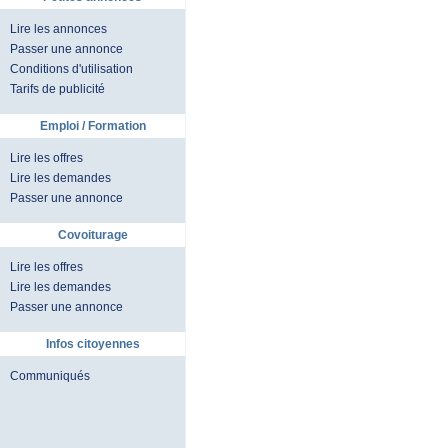
Lire les annonces
Passer une annonce
Conditions d'utilisation
Tarifs de publicité
Emploi / Formation
Lire les offres
Lire les demandes
Passer une annonce
Covoiturage
Lire les offres
Lire les demandes
Passer une annonce
Infos citoyennes
Communiqués